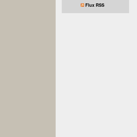
Flux RSS