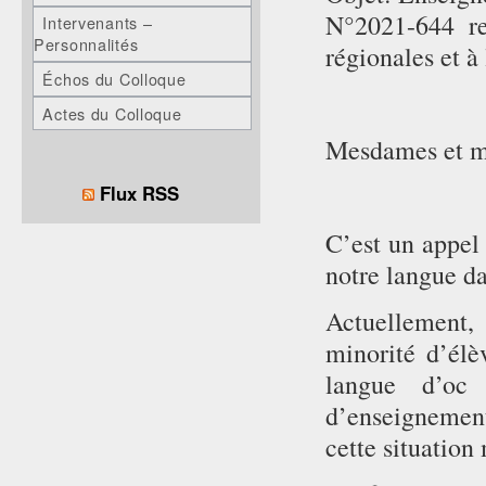
N°2021-644 re
Intervenants –
Personnalités
régionales et à
Échos du Colloque
Actes du Colloque
Mesdames et me
Flux RSS
C’est un appel
notre langue da
Actuellement, 
minorité d’élè
langue d’oc 
d’enseignement 
cette situation