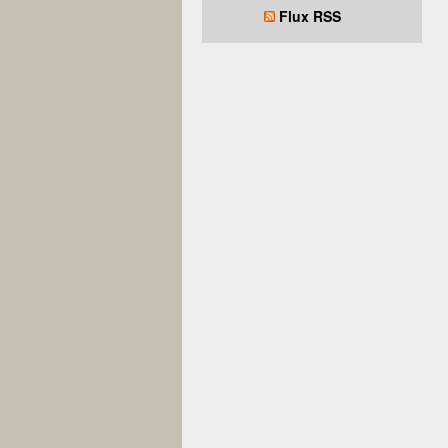
Flux RSS