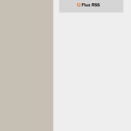
Flux RSS