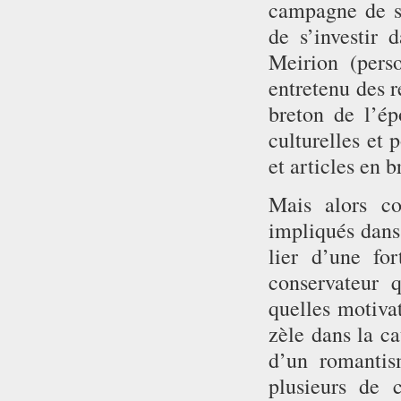
campagne de so
de s’investir 
Meirion (pers
entretenu des r
breton de l’ép
culturelles et 
et articles en b
Mais alors co
impliqués dans 
lier d’une for
conservateur q
quelles motivat
zèle dans la ca
d’un romantis
plusieurs de 