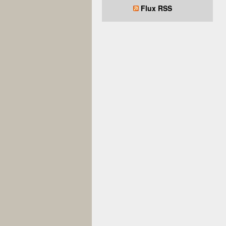
Flux RSS