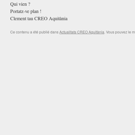
Qui vien ?
Portatz-ve plan !
Clement tau CREO Aquitània
Ce contenu a été publié dans
Actualitats CREO Aquitània
. Vous pouvez le m