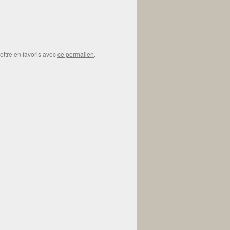
ettre en favoris avec
ce permalien
.