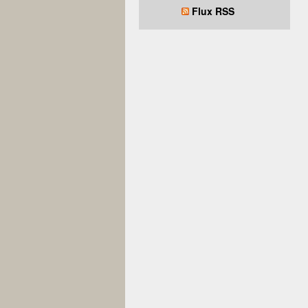
Flux RSS