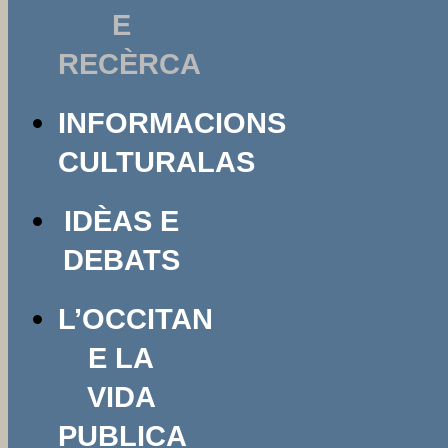
E
RECÈRCA
INFORMACIONS
CULTURALAS
IDÈAS E
DEBATS
L’OCCITAN
E LA
VIDA
PUBLICA